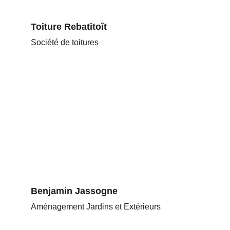
Toiture Rebatitoît
Société de toitures
Benjamin Jassogne
Aménagement Jardins et Extérieurs