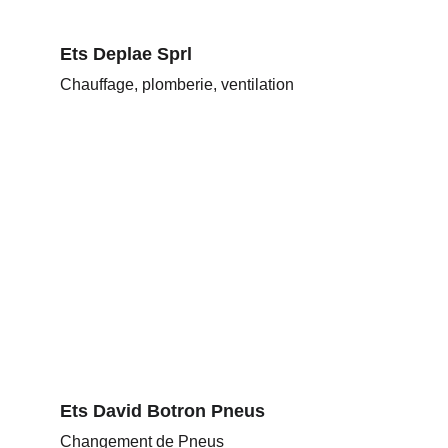
Ets Deplae Sprl
Chauffage, plomberie, ventilation
Ets 
David
 Botron Pneus
Changement de Pneus