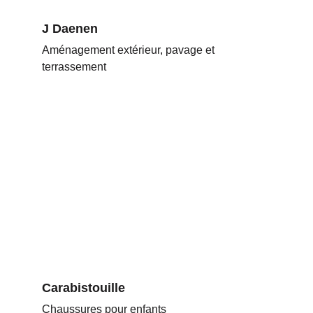
J Daenen
Aménagement extérieur, pavage et 
terrassement
Carabistouille
Chaussures pour enfants