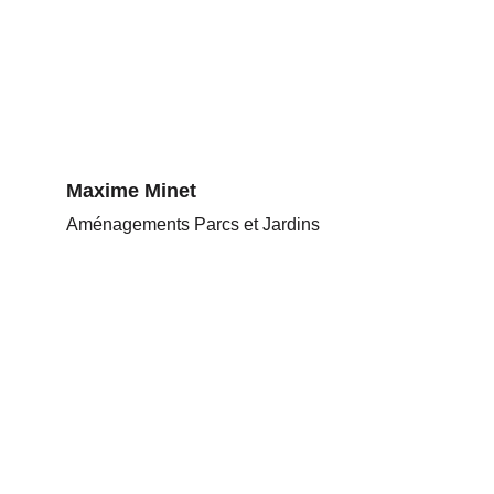
Maxime Minet
Aménagements Parcs et Jardins