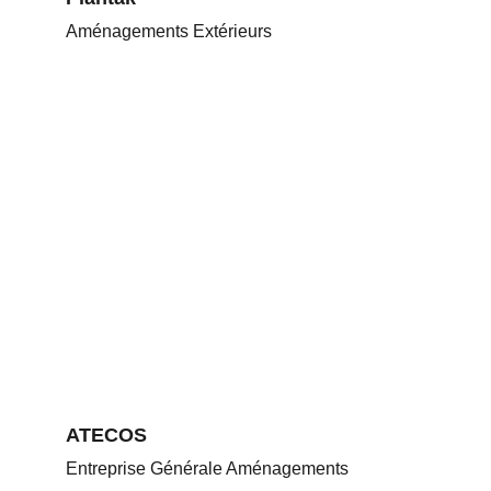
Aménagements Extérieurs
ATECOS
Entreprise Générale Aménagements