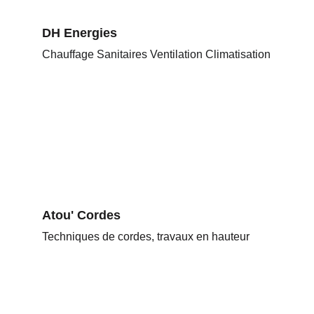
DH Energies
Chauffage Sanitaires Ventilation Climatisation
Atou' Cordes
Techniques de cordes, travaux en hauteur