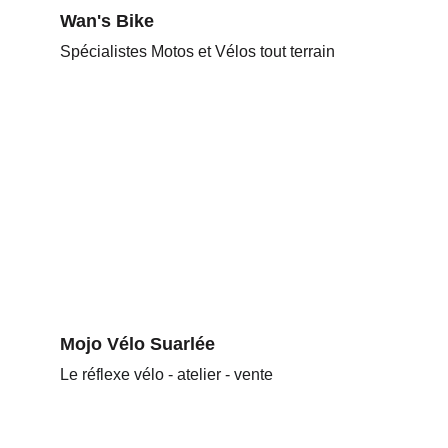
Wan's Bike
Spécialistes Motos et Vélos tout terrain
Mojo Vélo Suarlée
Le 
réflexe
 vélo - atelier - vente