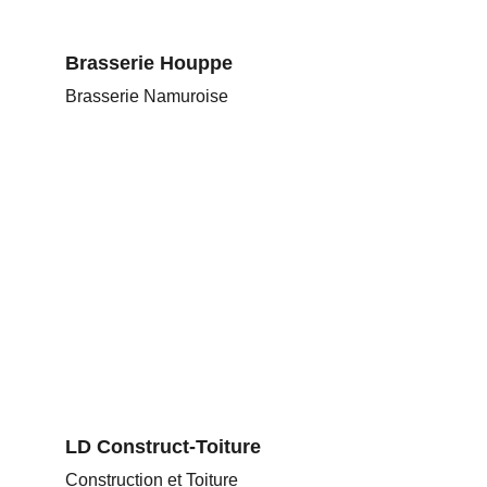
Brasserie Houppe
Brasserie Namuroise
LD Construct-Toiture
Construction et Toiture