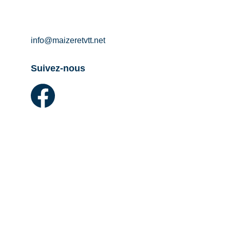
info@maizeretvtt.net
Suivez-nous