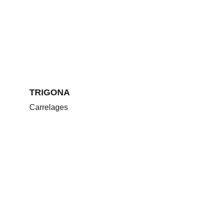
TRIGONA
Carrelages