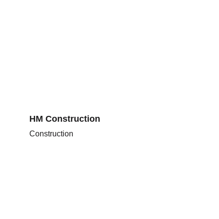
HM Construction
Construction