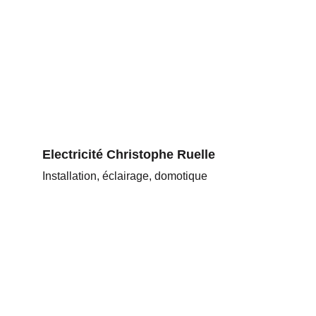
Electricité Christophe Ruelle
Installation, éclairage, domotique