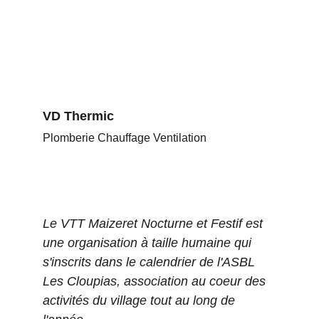
VD Thermic
Plomberie Chauffage Ventilation
Le VTT Maizeret Nocturne et Festif est 
une organisation à taille humaine qui 
s'inscrits dans le calendrier de l'ASBL 
Les Cloupias, association au coeur des 
activités du village tout au long de 