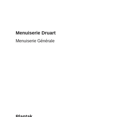
Menuiserie Druart
Menuiserie Générale
Plantak