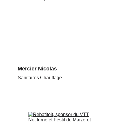
Mercier Nicolas
Sanitaires Chauffage