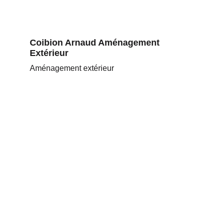
Coibion Arnaud Aménagement 
Extérieur
Aménagement extérieur