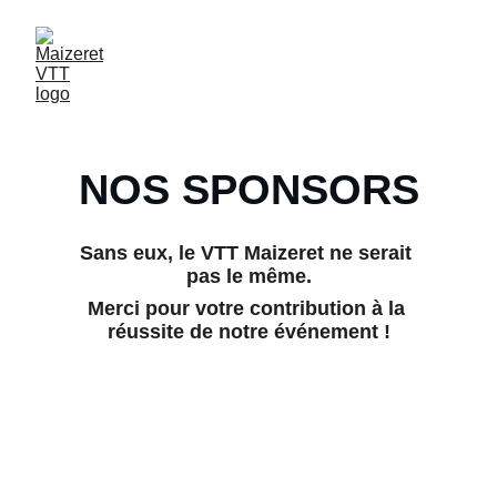
NOS SPONSORS
Sans eux, le VTT Maizeret ne serait 
pas le même.
Merci pour votre contribution à la 
réussite de notre événement !