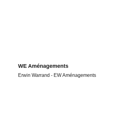
WE Aménagements
Erwin Warrand - EW Aménagements